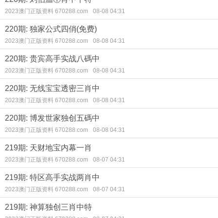
2023澳门正版资料 670288.com
08-08 04:31
220期: 独家公式四俏(免费)
2023澳门正版资料 670288.com
08-08 04:31
220期: 贵宾高手实战八碼中
2023澳门正版资料 670288.com
08-08 04:31
220期: 无线宝宝透密三肖中
2023澳门正版资料 670288.com
08-08 04:31
220期: 博发世家独创五碼中
2023澳门正版资料 670288.com
08-08 04:31
219期: 天财地宝内幕一肖
2023澳门正版资料 670288.com
08-07 04:31
219期: 特区高手实战两肖中
2023澳门正版资料 670288.com
08-07 04:31
219期: 神算独创三肖中特