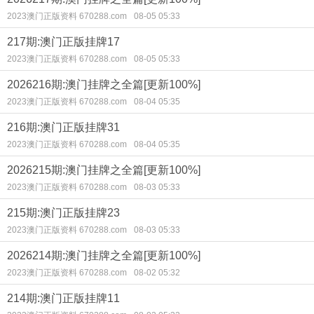
2023澳门正版资料 670288.com
08-05 05:33
217期:澳门正版挂牌17
2023澳门正版资料 670288.com
08-05 05:33
2026216期:澳门挂牌之全篇[更新100%]
2023澳门正版资料 670288.com
08-04 05:35
216期:澳门正版挂牌31
2023澳门正版资料 670288.com
08-04 05:35
2026215期:澳门挂牌之全篇[更新100%]
2023澳门正版资料 670288.com
08-03 05:33
215期:澳门正版挂牌23
2023澳门正版资料 670288.com
08-03 05:33
2026214期:澳门挂牌之全篇[更新100%]
2023澳门正版资料 670288.com
08-02 05:32
214期:澳门正版挂牌11