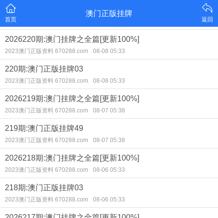
澳门正版挂牌
首页
返回
2026220期:澳门挂牌之全篇[更新100%]
2023澳门正版资料 670288.com
08-08 05:33
220期:澳门正版挂牌03
2023澳门正版资料 670288.com
08-08 05:33
2026219期:澳门挂牌之全篇[更新100%]
2023澳门正版资料 670288.com
08-07 05:38
219期:澳门正版挂牌49
2023澳门正版资料 670288.com
08-07 05:38
2026218期:澳门挂牌之全篇[更新100%]
2023澳门正版资料 670288.com
08-06 05:33
218期:澳门正版挂牌03
2023澳门正版资料 670288.com
08-06 05:33
2026217期:澳门挂牌之全篇[更新100%]