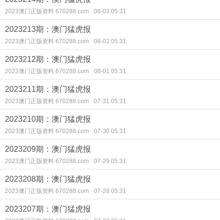
2023澳门正版资料 670288.com
08-03 05:31
2023213期：澳门猛虎报
2023澳门正版资料 670288.com
08-02 05:31
2023212期：澳门猛虎报
2023澳门正版资料 670288.com
08-01 05:31
2023211期：澳门猛虎报
2023澳门正版资料 670288.com
07-31 05:31
2023210期：澳门猛虎报
2023澳门正版资料 670288.com
07-30 05:31
2023209期：澳门猛虎报
2023澳门正版资料 670288.com
07-29 05:31
2023208期：澳门猛虎报
2023澳门正版资料 670288.com
07-28 05:31
2023207期：澳门猛虎报