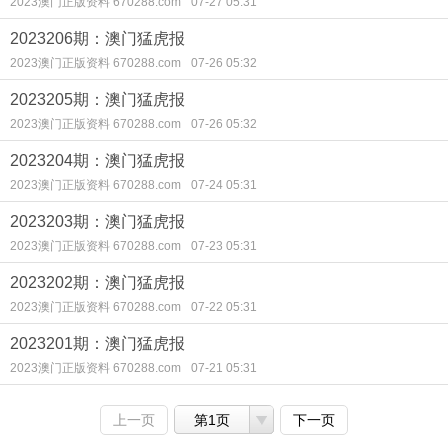
2023澳门正版资料 670288.com
07-27 05:31
2023206期：澳门猛虎报
2023澳门正版资料 670288.com
07-26 05:32
2023205期：澳门猛虎报
2023澳门正版资料 670288.com
07-26 05:32
2023204期：澳门猛虎报
2023澳门正版资料 670288.com
07-24 05:31
2023203期：澳门猛虎报
2023澳门正版资料 670288.com
07-23 05:31
2023202期：澳门猛虎报
2023澳门正版资料 670288.com
07-22 05:31
2023201期：澳门猛虎报
2023澳门正版资料 670288.com
07-21 05:31
上一页
第1页
下一页