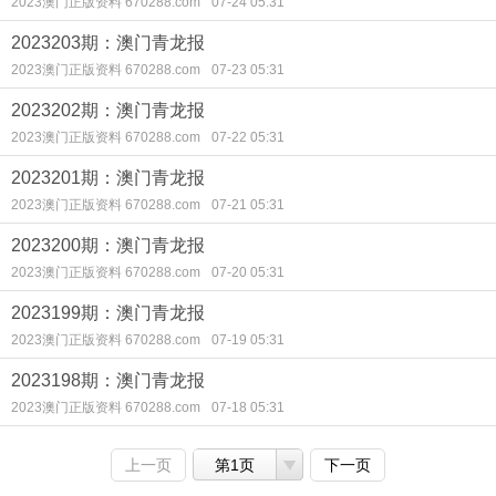
2023澳门正版资料 670288.com
07-24 05:31
2023203期：澳门青龙报
2023澳门正版资料 670288.com
07-23 05:31
2023202期：澳门青龙报
2023澳门正版资料 670288.com
07-22 05:31
2023201期：澳门青龙报
2023澳门正版资料 670288.com
07-21 05:31
2023200期：澳门青龙报
2023澳门正版资料 670288.com
07-20 05:31
2023199期：澳门青龙报
2023澳门正版资料 670288.com
07-19 05:31
2023198期：澳门青龙报
2023澳门正版资料 670288.com
07-18 05:31
上一页
第1页
下一页